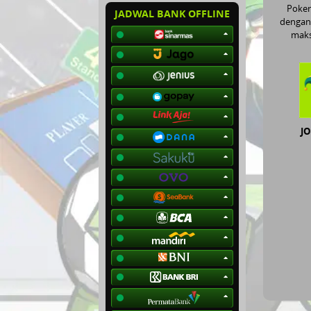
Poker
JADWAL BANK OFFLINE
dengan 
maks
JO