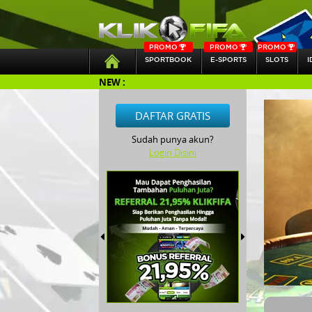
PROMO
PROMO
PROMO
SPORTBOOK
E-SPORTS
SLOTS
I
NEW :
DAFTAR GRATIS
Sudah punya akun?
Login Disini