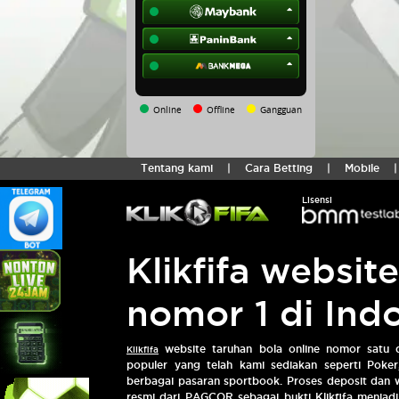
Online
Offline
Gangguan
Tentang kami
|
Cara Betting
|
Mobile
|
Lisensi
Klikfifa websit
nomor 1 di Ind
website taruhan bola online nomor satu
Klikfifa
populer yang telah kami sediakan seperti Poker,
berbagai pasaran sportbook. Proses deposit dan w
resmi dari PAGCOR sebagai bukti Klikfifa menjad