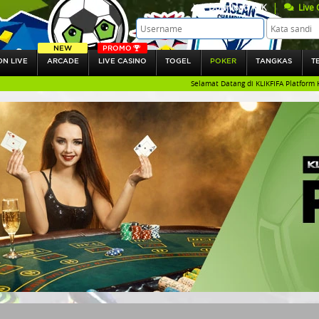
|
Download APK
Live 
NEW
PROMO
DN LIVE
ARCADE
LIVE CASINO
TOGEL
POKER
TANGKAS
T
Selamat Datang di KLIKFIFA Platform Hibu