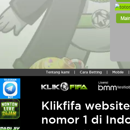
Mai
Tentang kami
|
Cara Betting
|
Mobile
|
Lisensi
Klikfifa websit
nomor 1 di Ind