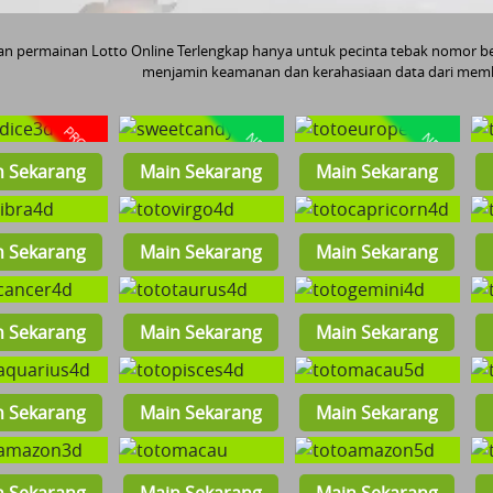
n permainan Lotto Online Terlengkap hanya untuk pecinta tebak nomor ber
menjamin keamanan dan kerahasiaan data dari mem
PROMO
NEW
NEW
n Sekarang
Main Sekarang
Main Sekarang
n Sekarang
Main Sekarang
Main Sekarang
n Sekarang
Main Sekarang
Main Sekarang
n Sekarang
Main Sekarang
Main Sekarang