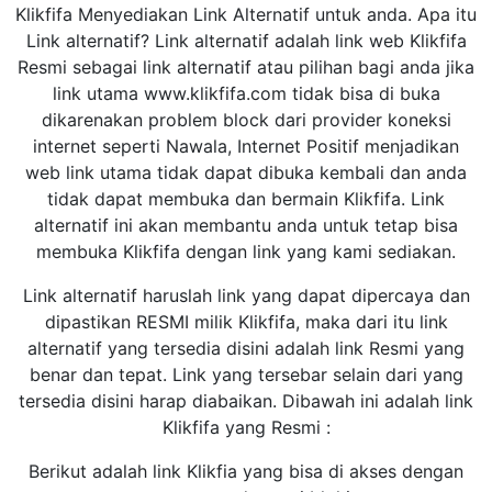
Klikfifa Menyediakan Link Alternatif untuk anda. Apa itu
ROMO
Link alternatif? Link alternatif adalah link web Klikfifa
Live Casino
Resmi sebagai link alternatif atau pilihan bagi anda jika
link utama www.klikfifa.com tidak bisa di buka
dikarenakan problem block dari provider koneksi
Poker
internet seperti Nawala, Internet Positif menjadikan
ROMO
web link utama tidak dapat dibuka kembali dan anda
tidak dapat membuka dan bermain Klikfifa. Link
Slots
alternatif ini akan membantu anda untuk tetap bisa
membuka Klikfifa dengan link yang kami sediakan.
IDN Live
Link alternatif haruslah link yang dapat dipercaya dan
dipastikan RESMI milik Klikfifa, maka dari itu link
alternatif yang tersedia disini adalah link Resmi yang
Togel
benar dan tepat. Link yang tersebar selain dari yang
ROMO
tersedia disini harap diabaikan. Dibawah ini adalah link
Klikfifa yang Resmi :
Elottery
Berikut adalah link Klikfia yang bisa di akses dengan