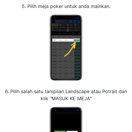
5. Pilih meja poker untuk anda mainkan.
6. Pilih salah satu tampilan Landscape atau Potrait dan
klik "MASUK KE MEJA"