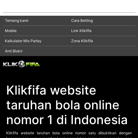
Tentang kami
Cara Betting
Mobile
Link Klikfifa
Kalkulator Mix Parlay
Zona Klikfifa
Anti Blokir
Klikfifa website
taruhan bola online
nomor 1 di Indonesia
Klikfifa
website taruhan bola online nomor satu dibuktikan dengan