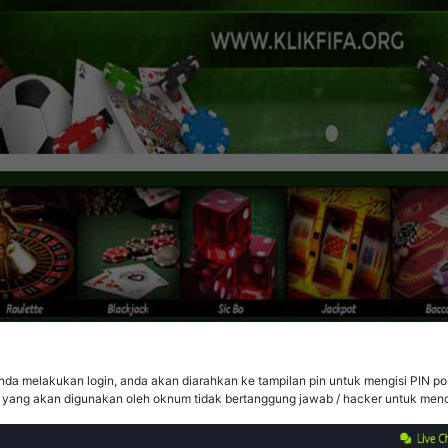
 anda melakukan login, anda akan diarahkan ke tampilan pin untuk mengisi PIN po
 yang akan digunakan oleh oknum tidak bertanggung jawab / hacker untuk menc