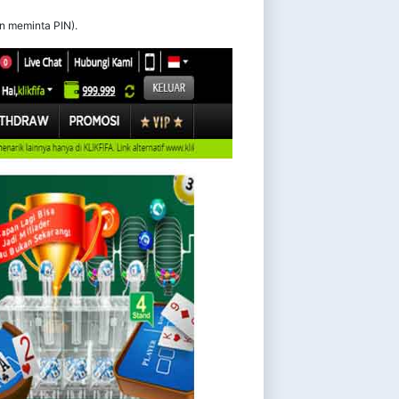
an meminta PIN).