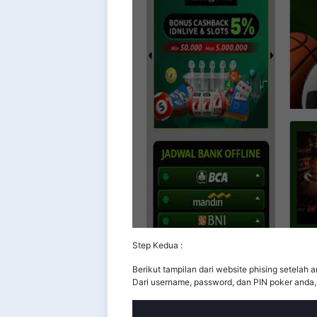
Step Kedua :
Berikut tampilan dari website phising setelah
Dari username, password, dan PIN poker anda,