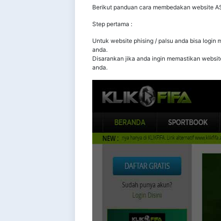
Berikut panduan cara membedakan website ASLI
Step pertama :
Untuk website phising / palsu anda bisa login 
anda.
Disarankan jika anda ingin memastikan websit
anda.